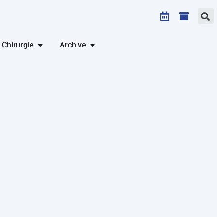
 Chirurgie
Archive