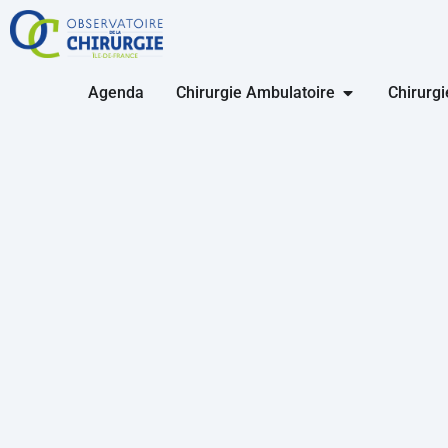
Agenda
Chirurgie Ambulatoire
Chirurg