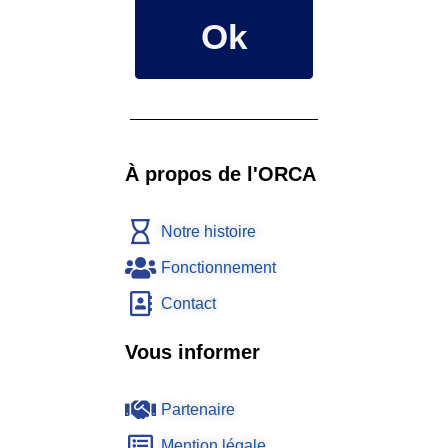
Ok
À propos de l'ORCA
Notre histoire
Fonctionnement
Contact
Vous informer
Partenaire
Mention légale