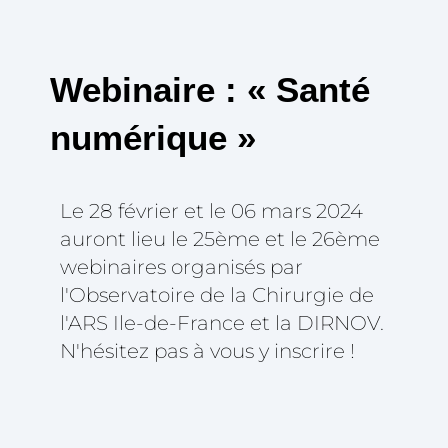
Webinaire : « Santé
numérique »
Le 28 février et le 06 mars 2024
auront lieu le 25ème et le 26ème
webinaires organisés par
l'Observatoire de la Chirurgie de
l'ARS Ile-de-France et la DIRNOV.
N'hésitez pas à vous y inscrire !