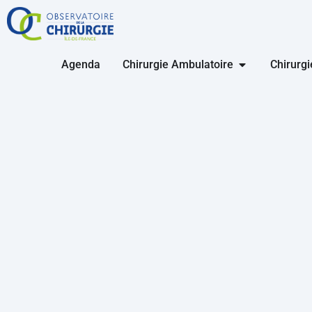
Agenda
Chirurgie Ambulatoire
Chirurg