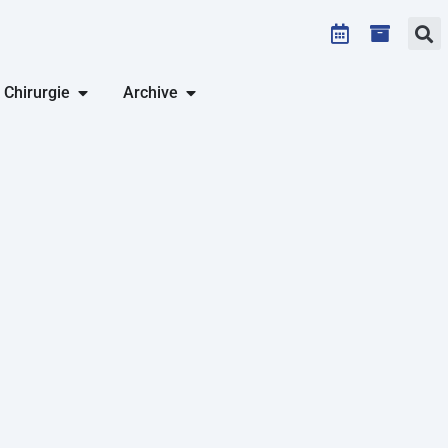
 Chirurgie
Archive