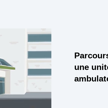
Parcours
une unit
ambulat