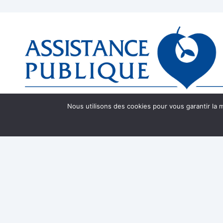
Nous utilisons des cookies pour vous garantir la m