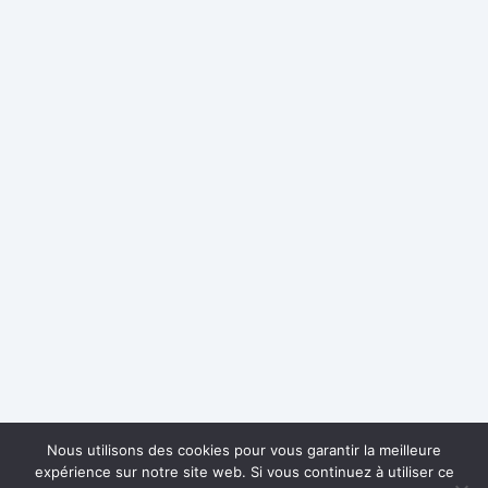
Nous utilisons des cookies pour vous garantir la meilleure
expérience sur notre site web. Si vous continuez à utiliser ce