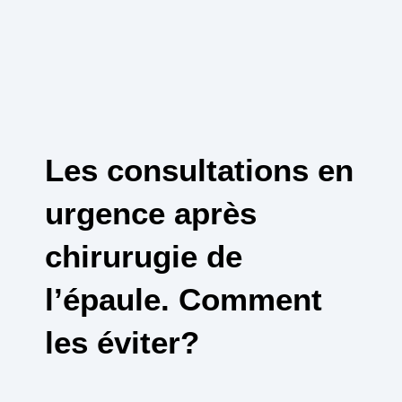
Les consultations en
urgence après
chirurugie de
l’épaule. Comment
les éviter?