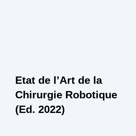
Etat de l’Art de la
Chirurgie Robotique
(Ed. 2022)