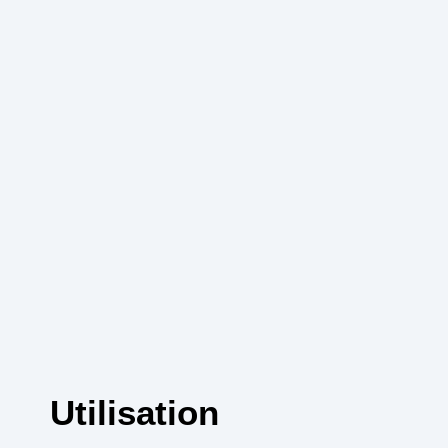
Utilisation