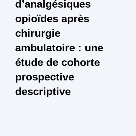
d’analgésiques
opioïdes après
chirurgie
ambulatoire : une
étude de cohorte
prospective
descriptive