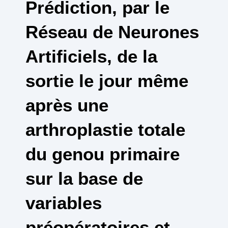
Prédiction, par le
Réseau de Neurones
Artificiels, de la
sortie le jour même
après une
arthroplastie totale
du genou primaire
sur la base de
variables
préopératoires et