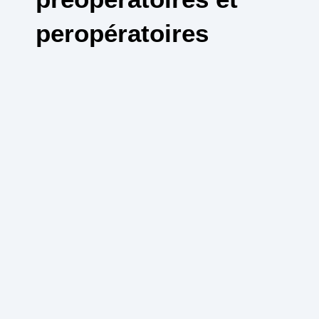
peropératoires